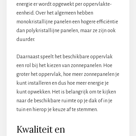
energie er wordt opgewekt per oppervlakte-
eenheid. Over het algemeen hebben
monokristallijne panelen een hogere efficiëntie
dan polykristallijne panelen, maar ze zijn ook
duurder.
Daarnaast speelt het beschikbare oppervlak
een rol bij het kiezen van zonnepanelen. Hoe
groter het oppervlak, hoe meer zonnepanelen je
kunt installeren en dus hoe meer energie je
kunt opwekken. Het is belangrijk om te kijken
naar de beschikbare ruimte op je dak of in je
tuin en hierop je keuze af te stemmen.
Kwaliteit en