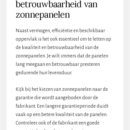
betrouwbaarheid van
zonnepanelen
Naast vermogen, efficiëntie en beschikbaar
oppervlak is het ook essentieel om te letten op
de kwaliteit en betrouwbaarheid van de
zonnepanelen. Je wilt immers dat de panelen
lang meegaan en betrouwbaar presteren
gedurende hun levensduur.
Kijk bij het kiezen van zonnepanelen naar de
garantie die wordt aangeboden door de
fabrikant. Een langere garantieperiode duidt
vaak op een betere kwaliteit van de panelen.
Controleer ook of de fabrikant een goede