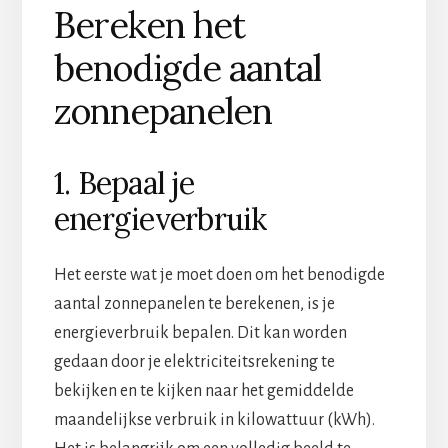
Bereken het
benodigde aantal
zonnepanelen
1. Bepaal je
energieverbruik
Het eerste wat je moet doen om het benodigde
aantal zonnepanelen te berekenen, is je
energieverbruik bepalen. Dit kan worden
gedaan door je elektriciteitsrekening te
bekijken en te kijken naar het gemiddelde
maandelijkse verbruik in kilowattuur (kWh).