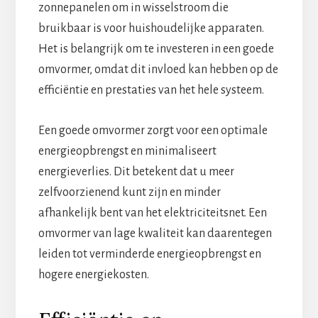
zonnepanelen om in wisselstroom die
bruikbaar is voor huishoudelijke apparaten.
Het is belangrijk om te investeren in een goede
omvormer, omdat dit invloed kan hebben op de
efficiëntie en prestaties van het hele systeem.
Een goede omvormer zorgt voor een optimale
energieopbrengst en minimaliseert
energieverlies. Dit betekent dat u meer
zelfvoorzienend kunt zijn en minder
afhankelijk bent van het elektriciteitsnet. Een
omvormer van lage kwaliteit kan daarentegen
leiden tot verminderde energieopbrengst en
hogere energiekosten.