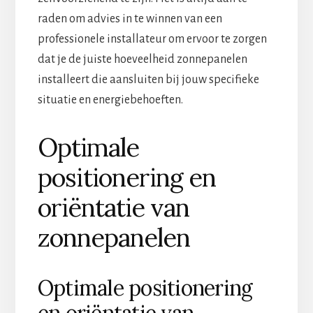
raden om advies in te winnen van een
professionele installateur om ervoor te zorgen
dat je de juiste hoeveelheid zonnepanelen
installeert die aansluiten bij jouw specifieke
situatie en energiebehoeften.
Optimale
positionering en
oriëntatie van
zonnepanelen
Optimale positionering
en oriëntatie van