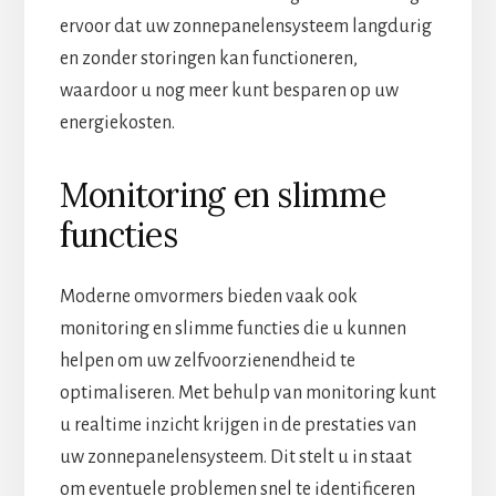
ervoor dat uw zonnepanelensysteem langdurig
en zonder storingen kan functioneren,
waardoor u nog meer kunt besparen op uw
energiekosten.
Monitoring en slimme
functies
Moderne omvormers bieden vaak ook
monitoring en slimme functies die u kunnen
helpen om uw zelfvoorzienendheid te
optimaliseren. Met behulp van monitoring kunt
u realtime inzicht krijgen in de prestaties van
uw zonnepanelensysteem. Dit stelt u in staat
om eventuele problemen snel te identificeren