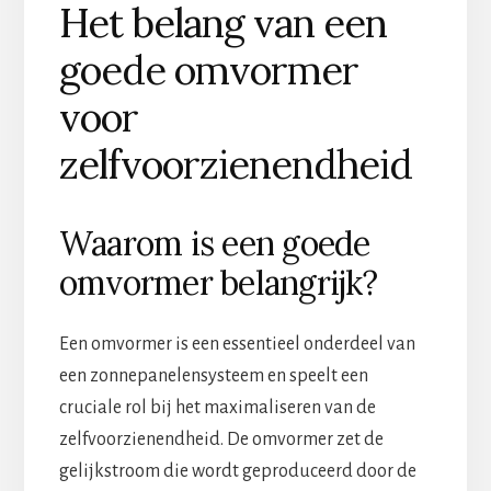
Het belang van een
goede omvormer
voor
zelfvoorzienendheid
Waarom is een goede
omvormer belangrijk?
Een omvormer is een essentieel onderdeel van
een zonnepanelensysteem en speelt een
cruciale rol bij het maximaliseren van de
zelfvoorzienendheid. De omvormer zet de
gelijkstroom die wordt geproduceerd door de