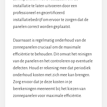
installatie te laten uitvoeren door een
professioneel en gecertificeerd
installatiebedrijf om ervoor te zorgen dat de
panelen correct worden geplaatst.
Daarnaast is regelmatig onderhoud van de
zonnepanelen cruciaal om de maximale
efficiëntie te behouden. Dit omvat het reinigen
van de panelen en het controleren op eventuele
defecten. Houd er rekening mee dat periodiek
onderhoud kosten met zich mee kan brengen.
Zorg ervoor dat je deze kosten in je
berekeningen meeneemt bij het kiezen van
zonnepanelen voor maximale efficiëntie.