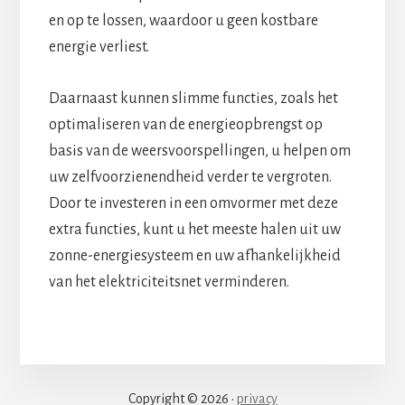
en op te lossen, waardoor u geen kostbare
energie verliest.
Daarnaast kunnen slimme functies, zoals het
optimaliseren van de energieopbrengst op
basis van de weersvoorspellingen, u helpen om
uw zelfvoorzienendheid verder te vergroten.
Door te investeren in een omvormer met deze
extra functies, kunt u het meeste halen uit uw
zonne-energiesysteem en uw afhankelijkheid
van het elektriciteitsnet verminderen.
Copyright © 2026 ·
privacy