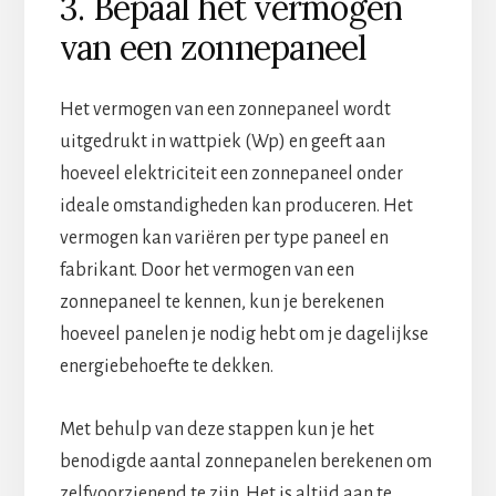
3. Bepaal het vermogen
van een zonnepaneel
Het vermogen van een zonnepaneel wordt
uitgedrukt in wattpiek (Wp) en geeft aan
hoeveel elektriciteit een zonnepaneel onder
ideale omstandigheden kan produceren. Het
vermogen kan variëren per type paneel en
fabrikant. Door het vermogen van een
zonnepaneel te kennen, kun je berekenen
hoeveel panelen je nodig hebt om je dagelijkse
energiebehoefte te dekken.
Met behulp van deze stappen kun je het
benodigde aantal zonnepanelen berekenen om
zelfvoorzienend te zijn. Het is altijd aan te