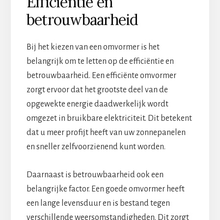
Efficiëntie en
betrouwbaarheid
Bij het kiezen van een omvormer is het
belangrijk om te letten op de efficiëntie en
betrouwbaarheid. Een efficiënte omvormer
zorgt ervoor dat het grootste deel van de
opgewekte energie daadwerkelijk wordt
omgezet in bruikbare elektriciteit. Dit betekent
dat u meer profijt heeft van uw zonnepanelen
en sneller zelfvoorzienend kunt worden.
Daarnaast is betrouwbaarheid ook een
belangrijke factor. Een goede omvormer heeft
een lange levensduur en is bestand tegen
verschillende weersomstandigheden. Dit zorgt