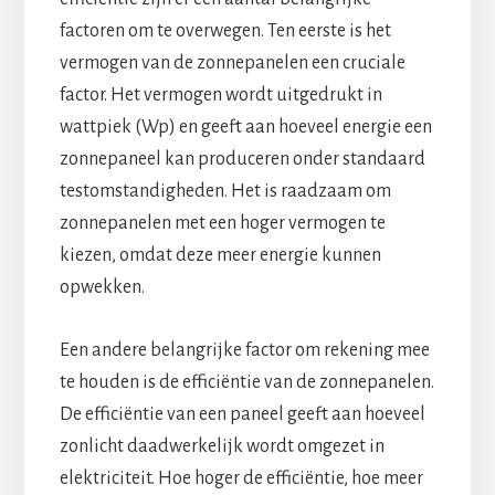
factoren om te overwegen. Ten eerste is het
vermogen van de zonnepanelen een cruciale
factor. Het vermogen wordt uitgedrukt in
wattpiek (Wp) en geeft aan hoeveel energie een
zonnepaneel kan produceren onder standaard
testomstandigheden. Het is raadzaam om
zonnepanelen met een hoger vermogen te
kiezen, omdat deze meer energie kunnen
opwekken.
Een andere belangrijke factor om rekening mee
te houden is de efficiëntie van de zonnepanelen.
De efficiëntie van een paneel geeft aan hoeveel
zonlicht daadwerkelijk wordt omgezet in
elektriciteit. Hoe hoger de efficiëntie, hoe meer