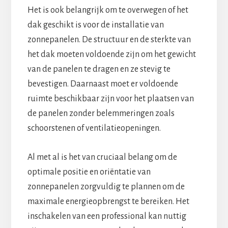
Het is ook belangrijk om te overwegen of het
dak geschikt is voor de installatie van
zonnepanelen. De structuur en de sterkte van
het dak moeten voldoende zijn om het gewicht
van de panelen te dragen en ze stevig te
bevestigen. Daarnaast moet er voldoende
ruimte beschikbaar zijn voor het plaatsen van
de panelen zonder belemmeringen zoals
schoorstenen of ventilatieopeningen.
Al met al is het van cruciaal belang om de
optimale positie en oriëntatie van
zonnepanelen zorgvuldig te plannen om de
maximale energieopbrengst te bereiken. Het
inschakelen van een professional kan nuttig