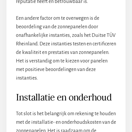
reputatie heeft en betrouwbaar is.
Een andere factor om te overwegen is de
beoordeling van de zonnepanelen door
onafhankelijke instanties, zoals het Duitse TÜV
Rheinland. Deze instanties testen en certificeren
de kwaliteit en prestaties van zonnepanelen.
Het is verstandig om te kiezen voor panelen
met positieve beoordelingen van deze
instanties.
Installatie en onderhoud
Tot slot is het belangrijk om rekening te houden
met de installatie- en onderhoudskosten van de
zonnepanelen. Het is raadzaam om de