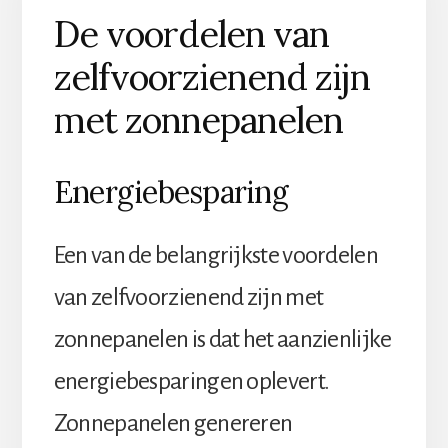
De voordelen van
zelfvoorzienend zijn
met zonnepanelen
Energiebesparing
Een van de belangrijkste voordelen
van zelfvoorzienend zijn met
zonnepanelen is dat het aanzienlijke
energiebesparingen oplevert.
Zonnepanelen genereren