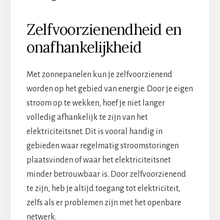
Zelfvoorzienendheid en
onafhankelijkheid
Met zonnepanelen kun je zelfvoorzienend
worden op het gebied van energie. Door je eigen
stroom op te wekken, hoef je niet langer
volledig afhankelijk te zijn van het
elektriciteitsnet. Dit is vooral handig in
gebieden waar regelmatig stroomstoringen
plaatsvinden of waar het elektriciteitsnet
minder betrouwbaar is. Door zelfvoorzienend
te zijn, heb je altijd toegang tot elektriciteit,
zelfs als er problemen zijn met het openbare
netwerk.