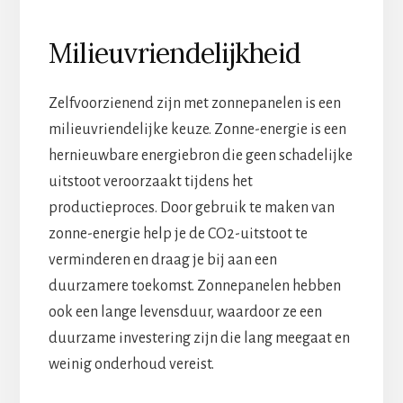
Milieuvriendelijkheid
Zelfvoorzienend zijn met zonnepanelen is een
milieuvriendelijke keuze. Zonne-energie is een
hernieuwbare energiebron die geen schadelijke
uitstoot veroorzaakt tijdens het
productieproces. Door gebruik te maken van
zonne-energie help je de CO2-uitstoot te
verminderen en draag je bij aan een
duurzamere toekomst. Zonnepanelen hebben
ook een lange levensduur, waardoor ze een
duurzame investering zijn die lang meegaat en
weinig onderhoud vereist.