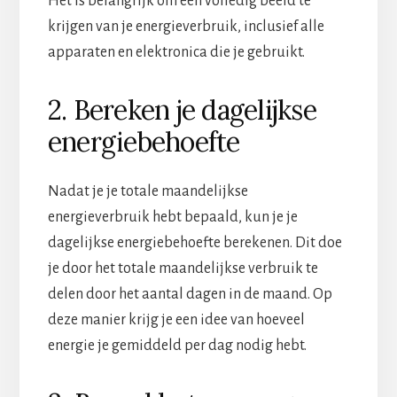
Het is belangrijk om een volledig beeld te
krijgen van je energieverbruik, inclusief alle
apparaten en elektronica die je gebruikt.
2. Bereken je dagelijkse
energiebehoefte
Nadat je je totale maandelijkse
energieverbruik hebt bepaald, kun je je
dagelijkse energiebehoefte berekenen. Dit doe
je door het totale maandelijkse verbruik te
delen door het aantal dagen in de maand. Op
deze manier krijg je een idee van hoeveel
energie je gemiddeld per dag nodig hebt.