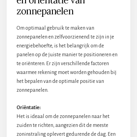
zonnepanelen
Om optimaal gebruik te maken van
zonnepanelen en zelfvoorzienend te zijn in je
energiebehoefte, is het belangrijk om de
panelen op de juiste manier te positioneren en
te oriënteren. Er zijn verschillende factoren
waarmee rekening moet worden gehouden bij
het bepalen van de optimale positie van
zonnepanelen.
Oriëntatie:
Het is ideaal om de zonnepanelen naar het
zuiden te richten, aangezien dit de meeste
zoninstraling oplevert gedurende de dag. Een