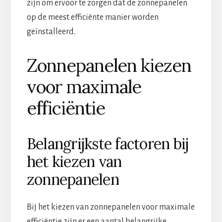
zijn om ervoor te zorgen dat de zonnepanelen
op de meest efficiënte manier worden
geïnstalleerd.
Zonnepanelen kiezen
voor maximale
efficiëntie
Belangrijkste factoren bij
het kiezen van
zonnepanelen
Bij het kiezen van zonnepanelen voor maximale
efficiëntie zijn er een aantal belangrijke