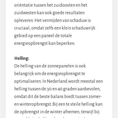
oriëntatie tussen het zuidoosten en het
zuidwesten kan ook goede resultaten
opleveren. Het vermijden van schaduw is
cruciaal, omdat zelfs een klein schaduwrijk
gebied op een paneel de totale
energieopbrengst kan beperken.
Helling:
De helling van de zonnepanelen is ook
belangrijk om de energieopbrengst te
optimaliseren. In Nederland wordt meestal een
helling tussen de 30 en 40 graden aanbevolen,
omdat dit de beste balans biedt tussen zomer-
en winteropbrengst. Bij een te steile helling kan
de opbrengst in de winter afnemen, terwijl bij