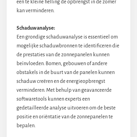
een te kleine helling de opbrengst in de zomer
kan verminderen.
Schaduwanalyse:
Een grondige schaduwanalyse is essentieel om
mogelijke schaduwbronnen te identificeren die
de prestaties van de zonnepanelen kunnen
beïnvloeden. Bomen, gebouwen of andere
obstakels in de buurt van de panelen kunnen
schaduw creëren en de energieopbrengst
verminderen. Met behulp van geavanceerde
softwaretools kunnen experts een
gedetailleerde analyse uitvoeren om de beste
positie en oriëntatie van de zonnepanelen te
bepalen.