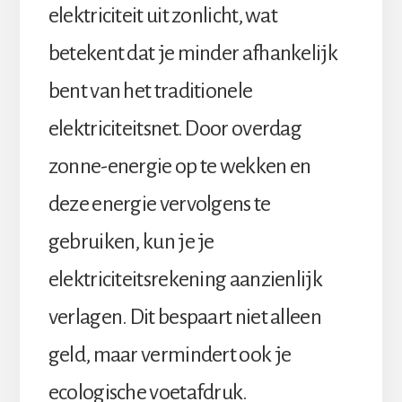
elektriciteit uit zonlicht, wat
betekent dat je minder afhankelijk
bent van het traditionele
elektriciteitsnet. Door overdag
zonne-energie op te wekken en
deze energie vervolgens te
gebruiken, kun je je
elektriciteitsrekening aanzienlijk
verlagen. Dit bespaart niet alleen
geld, maar vermindert ook je
ecologische voetafdruk.