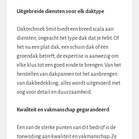
Uitgebreide diensten voor elk daktype
Daktechniek Smit biedt een breed scala aan
diensten, ongeacht het type dak dat je hebt. Of
het nu een plat dak, een schuin dak of een
groendak betreft, de expertise is aanwezig om
elke klus tot een goed einde te brengen. Van het
herstellen van dakpannen tot het aanbrengen
van dakbedekking, alles wordt uitgevoerd met
oog voor detail en duurzaamheid.
Kwaliteit en vakmanschap gegarandeerd
Een van de sterke punten van dit bedrijf is de
toewijding aan kwaliteit en vakmanschap. Ze