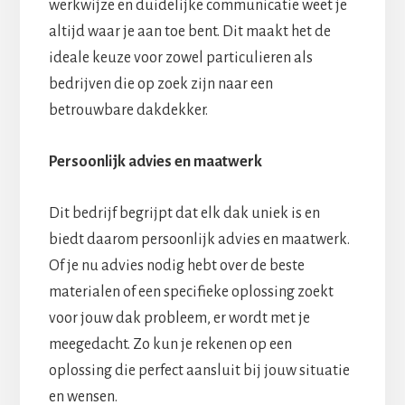
werkwijze en duidelijke communicatie weet je
altijd waar je aan toe bent. Dit maakt het de
ideale keuze voor zowel particulieren als
bedrijven die op zoek zijn naar een
betrouwbare dakdekker.
Persoonlijk advies en maatwerk
Dit bedrijf begrijpt dat elk dak uniek is en
biedt daarom persoonlijk advies en maatwerk.
Of je nu advies nodig hebt over de beste
materialen of een specifieke oplossing zoekt
voor jouw dak probleem, er wordt met je
meegedacht. Zo kun je rekenen op een
oplossing die perfect aansluit bij jouw situatie
en wensen.