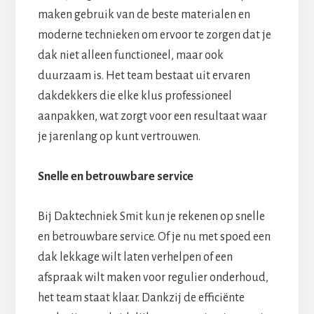
maken gebruik van de beste materialen en
moderne technieken om ervoor te zorgen dat je
dak niet alleen functioneel, maar ook
duurzaam is. Het team bestaat uit ervaren
dakdekkers die elke klus professioneel
aanpakken, wat zorgt voor een resultaat waar
je jarenlang op kunt vertrouwen.
Snelle en betrouwbare service
Bij Daktechniek Smit kun je rekenen op snelle
en betrouwbare service. Of je nu met spoed een
dak lekkage wilt laten verhelpen of een
afspraak wilt maken voor regulier onderhoud,
het team staat klaar. Dankzij de efficiënte